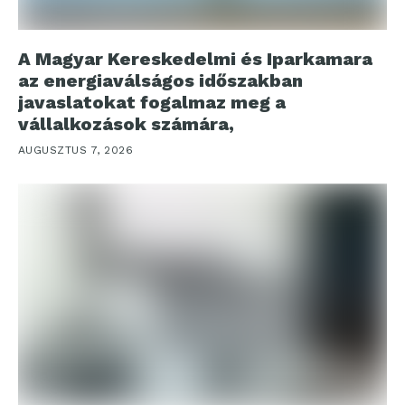
A Magyar Kereskedelmi és Iparkamara
az energiaválságos időszakban
javaslatokat fogalmaz meg a
vállalkozások számára,
AUGUSZTUS 7, 2026