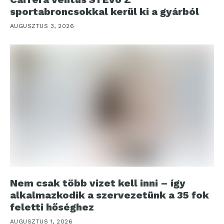
sportabroncsokkal kerül ki a gyárból
AUGUSZTUS 3, 2026
Nem csak több vizet kell inni – így
alkalmazkodik a szervezetünk a 35 fok
feletti hőséghez
AUGUSZTUS 1, 2026