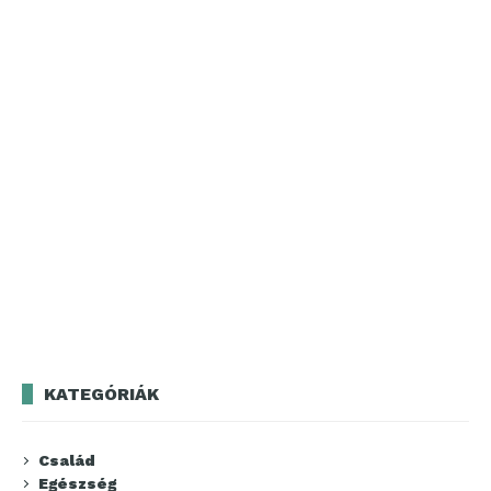
KATEGÓRIÁK
Család
Egészség