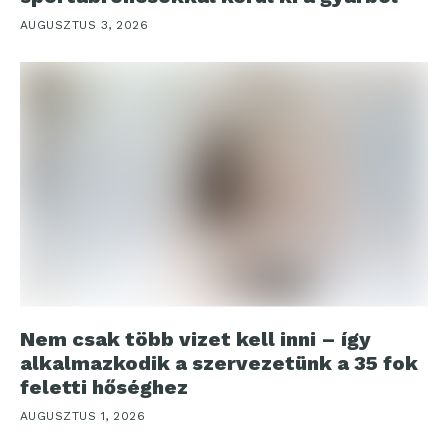
AUGUSZTUS 3, 2026
Nem csak több vizet kell inni – így
alkalmazkodik a szervezetünk a 35 fok
feletti hőséghez
AUGUSZTUS 1, 2026