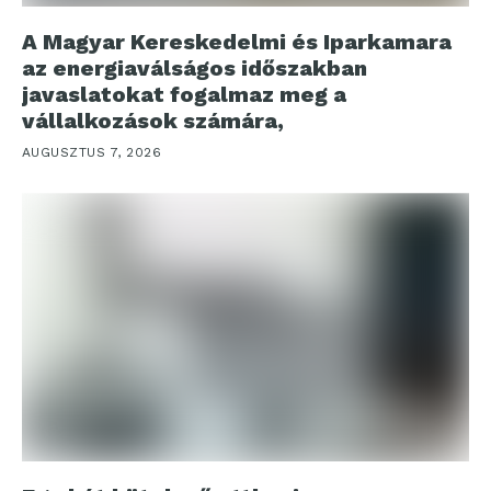
A Magyar Kereskedelmi és Iparkamara
az energiaválságos időszakban
javaslatokat fogalmaz meg a
vállalkozások számára,
AUGUSZTUS 7, 2026