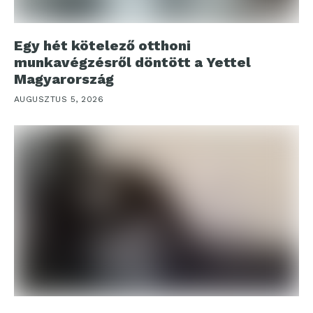
Egy hét kötelező otthoni
munkavégzésről döntött a Yettel
Magyarország
AUGUSZTUS 5, 2026