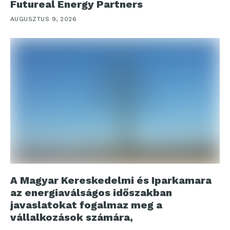
Futureal Energy Partners
AUGUSZTUS 9, 2026
A Magyar Kereskedelmi és Iparkamara
az energiaválságos időszakban
javaslatokat fogalmaz meg a
vállalkozások számára,