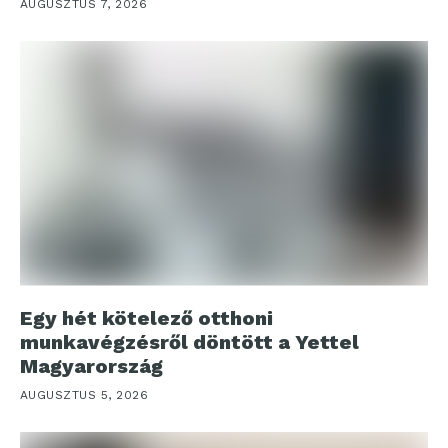
AUGUSZTUS 7, 2026
Egy hét kötelező otthoni
munkavégzésről döntött a Yettel
Magyarország
AUGUSZTUS 5, 2026