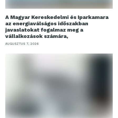
A Magyar Kereskedelmi és Iparkamara
az energiaválságos időszakban
javaslatokat fogalmaz meg a
vállalkozások számára,
AUGUSZTUS 7, 2026