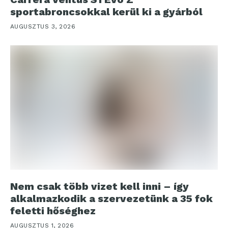
sportabroncsokkal kerül ki a gyárból
AUGUSZTUS 3, 2026
Nem csak több vizet kell inni – így
alkalmazkodik a szervezetünk a 35 fok
feletti hőséghez
AUGUSZTUS 1, 2026