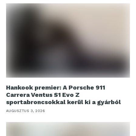
Hankook premier: A Porsche 911
Carrera Ventus S1 Evo Z
sportabroncsokkal kerül ki a gyárból
AUGUSZTUS 3, 2026