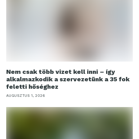
Nem csak több vizet kell inni – így
alkalmazkodik a szervezetünk a 35 fok
feletti hőséghez
AUGUSZTUS 1, 2026