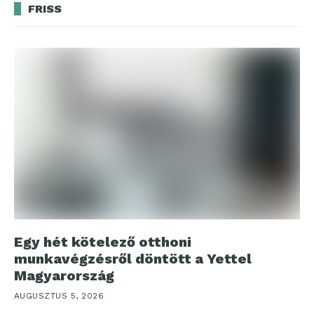
FRISS
Egy hét kötelező otthoni
munkavégzésről döntött a Yettel
Magyarország
AUGUSZTUS 5, 2026