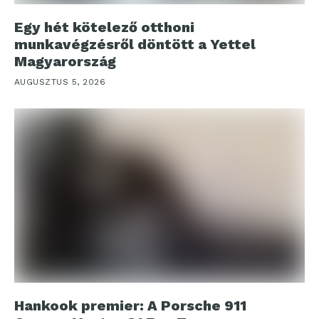
Egy hét kötelező otthoni
munkavégzésről döntött a Yettel
Magyarország
AUGUSZTUS 5, 2026
Hankook premier: A Porsche 911