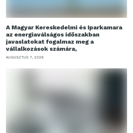
A Magyar Kereskedelmi és Iparkamara
az energiaválságos időszakban
javaslatokat fogalmaz meg a
vállalkozások számára,
AUGUSZTUS 7, 2026