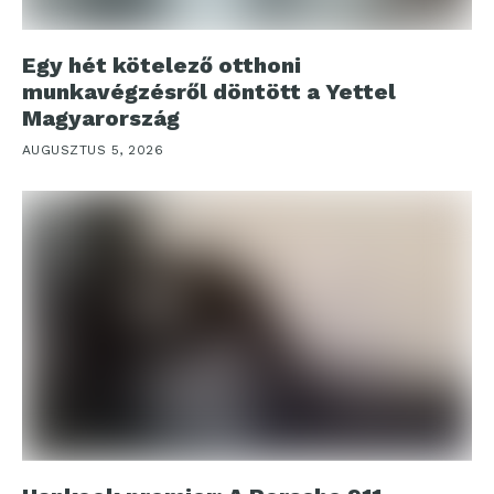
Egy hét kötelező otthoni
munkavégzésről döntött a Yettel
Magyarország
AUGUSZTUS 5, 2026