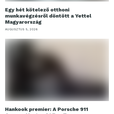
Egy hét kötelező otthoni
munkavégzésről döntött a Yettel
Magyarország
AUGUSZTUS 5, 2026
Hankook premier: A Porsche 911