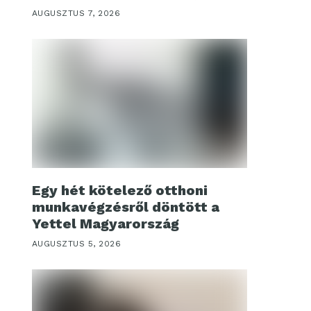
AUGUSZTUS 7, 2026
Egy hét kötelező otthoni
munkavégzésről döntött a
Yettel Magyarország
AUGUSZTUS 5, 2026