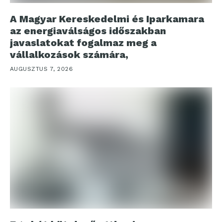
A Magyar Kereskedelmi és Iparkamara
az energiaválságos időszakban
javaslatokat fogalmaz meg a
vállalkozások számára,
AUGUSZTUS 7, 2026