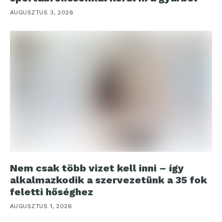
AUGUSZTUS 3, 2026
Nem csak több vizet kell inni – így
alkalmazkodik a szervezetünk a 35 fok
feletti hőséghez
AUGUSZTUS 1, 2026