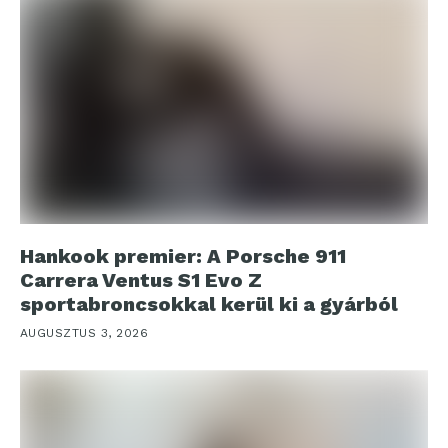
Hankook premier: A Porsche 911
Carrera Ventus S1 Evo Z
sportabroncsokkal kerül ki a gyárból
AUGUSZTUS 3, 2026