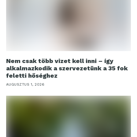
Nem csak több vizet kell inni – így
alkalmazkodik a szervezetünk a 35 fok
feletti hőséghez
AUGUSZTUS 1, 2026