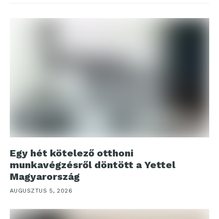
Egy hét kötelező otthoni
munkavégzésről döntött a Yettel
Magyarország
AUGUSZTUS 5, 2026