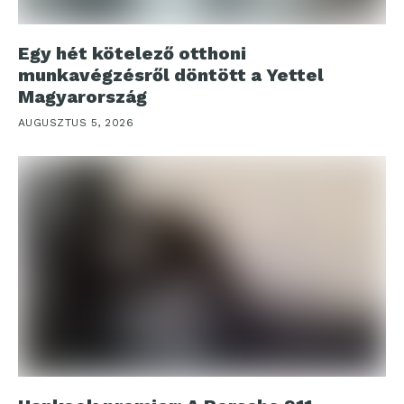
Egy hét kötelező otthoni
munkavégzésről döntött a Yettel
Magyarország
AUGUSZTUS 5, 2026