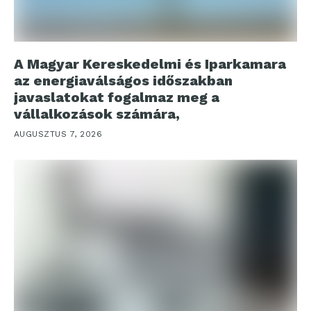
A Magyar Kereskedelmi és Iparkamara
az energiaválságos időszakban
javaslatokat fogalmaz meg a
vállalkozások számára,
AUGUSZTUS 7, 2026