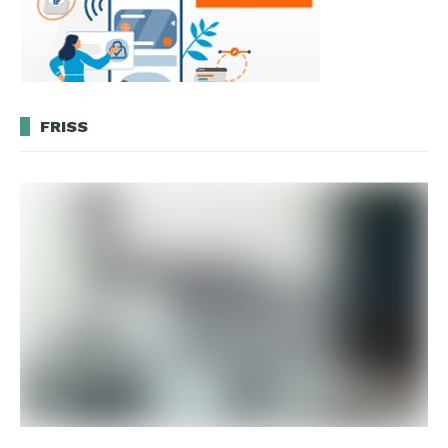
FRISS