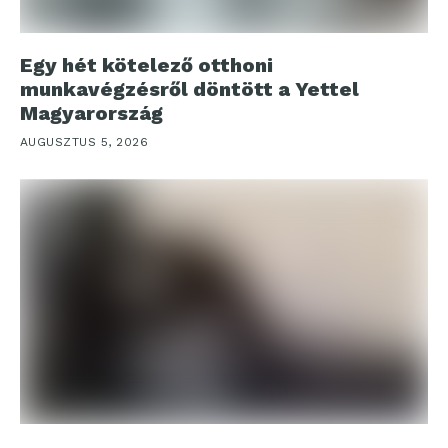
Egy hét kötelező otthoni
munkavégzésről döntött a Yettel
Magyarország
AUGUSZTUS 5, 2026