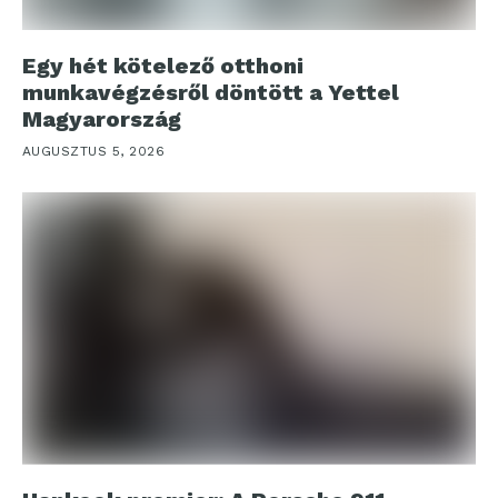
Egy hét kötelező otthoni
munkavégzésről döntött a Yettel
Magyarország
AUGUSZTUS 5, 2026