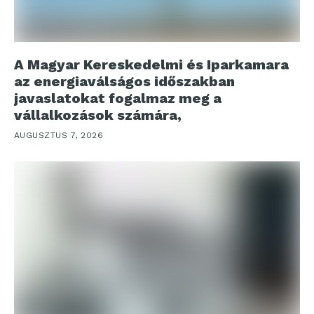
A Magyar Kereskedelmi és Iparkamara
az energiaválságos időszakban
javaslatokat fogalmaz meg a
vállalkozások számára,
AUGUSZTUS 7, 2026