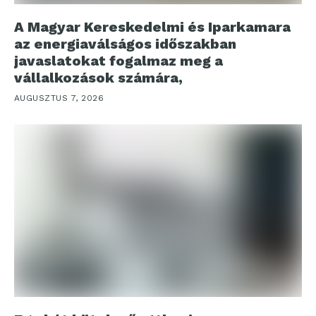
A Magyar Kereskedelmi és Iparkamara
az energiaválságos időszakban
javaslatokat fogalmaz meg a
vállalkozások számára,
AUGUSZTUS 7, 2026