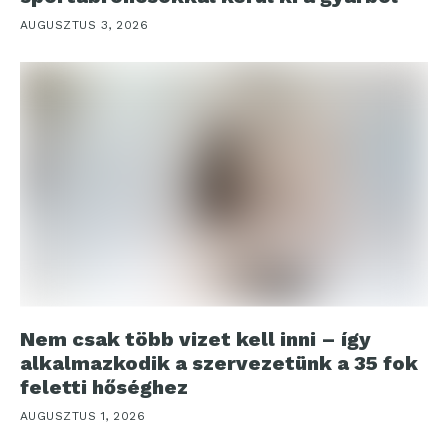
AUGUSZTUS 3, 2026
Nem csak több vizet kell inni – így
alkalmazkodik a szervezetünk a 35 fok
feletti hőséghez
AUGUSZTUS 1, 2026