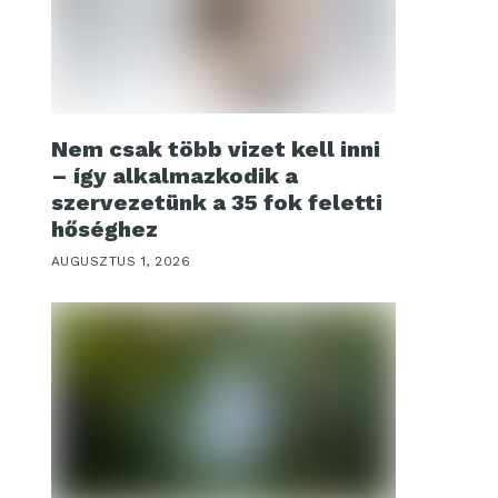
Nem csak több vizet kell inni
– így alkalmazkodik a
szervezetünk a 35 fok feletti
hőséghez
AUGUSZTUS 1, 2026