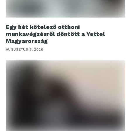
Egy hét kötelező otthoni
munkavégzésről döntött a Yettel
Magyarország
AUGUSZTUS 5, 2026