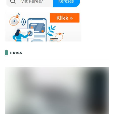
FRISS