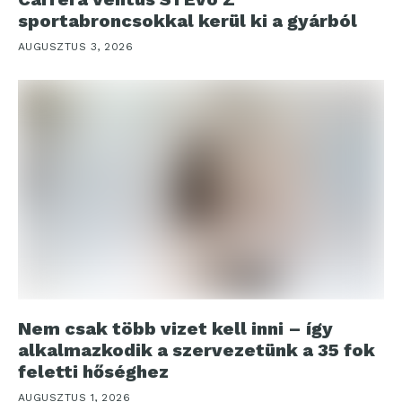
sportabroncsokkal kerül ki a gyárból
AUGUSZTUS 3, 2026
Nem csak több vizet kell inni – így
alkalmazkodik a szervezetünk a 35 fok
feletti hőséghez
AUGUSZTUS 1, 2026