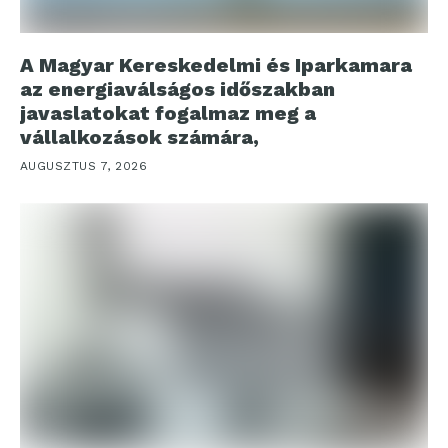
A Magyar Kereskedelmi és Iparkamara
az energiaválságos időszakban
javaslatokat fogalmaz meg a
vállalkozások számára,
AUGUSZTUS 7, 2026