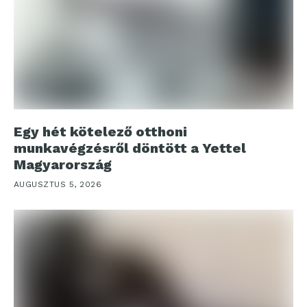
Egy hét kötelező otthoni
munkavégzésről döntött a Yettel
Magyarország
AUGUSZTUS 5, 2026