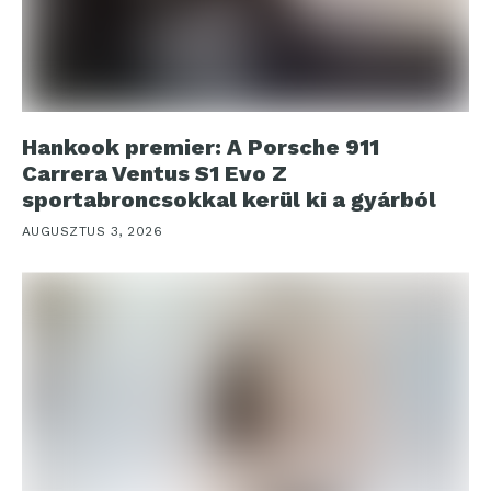
Hankook premier: A Porsche 911
Carrera Ventus S1 Evo Z
sportabroncsokkal kerül ki a gyárból
AUGUSZTUS 3, 2026