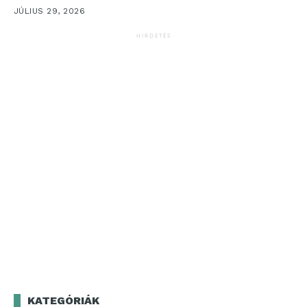
JÚLIUS 29, 2026
HIRDETÉS
KATEGÓRIÁK