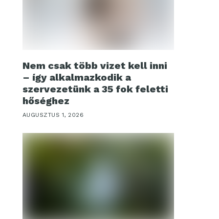
Nem csak több vizet kell inni
– így alkalmazkodik a
szervezetünk a 35 fok feletti
hőséghez
AUGUSZTUS 1, 2026