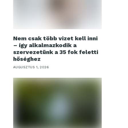
Nem csak több vizet kell inni
– így alkalmazkodik a
szervezetünk a 35 fok feletti
hőséghez
AUGUSZTUS 1, 2026