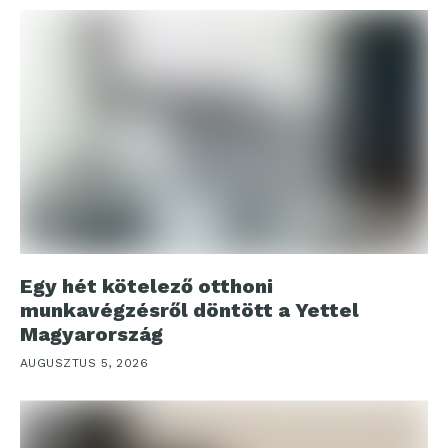
Egy hét kötelező otthoni
munkavégzésről döntött a Yettel
Magyarország
AUGUSZTUS 5, 2026