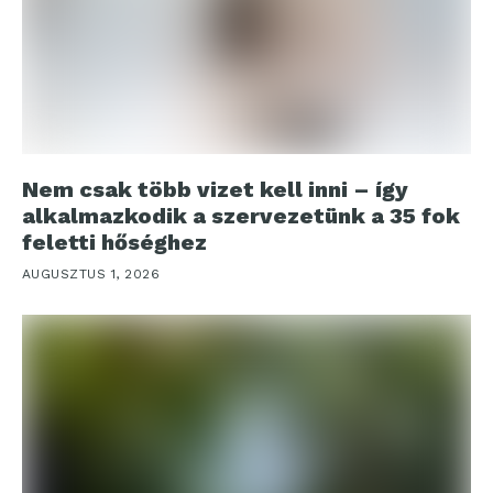
Nem csak több vizet kell inni – így
alkalmazkodik a szervezetünk a 35 fok
feletti hőséghez
AUGUSZTUS 1, 2026