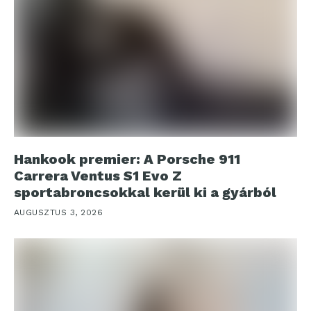
Hankook premier: A Porsche 911
Carrera Ventus S1 Evo Z
sportabroncsokkal kerül ki a gyárból
AUGUSZTUS 3, 2026