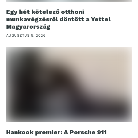
Egy hét kötelező otthoni
munkavégzésről döntött a Yettel
Magyarország
AUGUSZTUS 5, 2026
Hankook premier: A Porsche 911