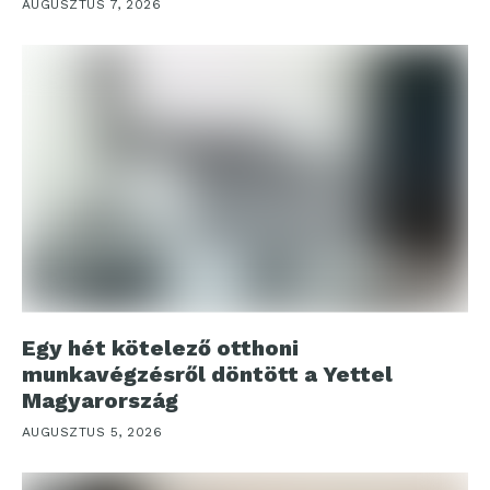
AUGUSZTUS 7, 2026
Egy hét kötelező otthoni
munkavégzésről döntött a Yettel
Magyarország
AUGUSZTUS 5, 2026