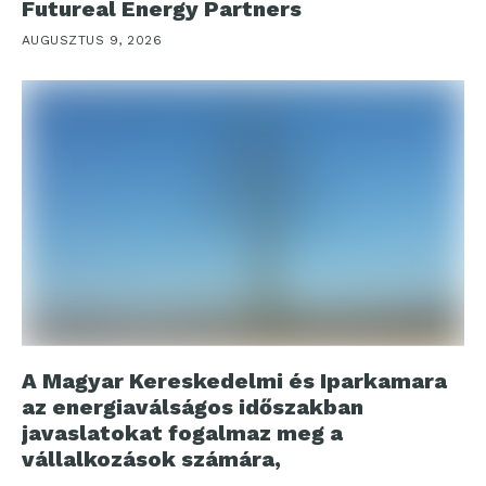
Futureal Energy Partners
AUGUSZTUS 9, 2026
A Magyar Kereskedelmi és Iparkamara
az energiaválságos időszakban
javaslatokat fogalmaz meg a
vállalkozások számára,