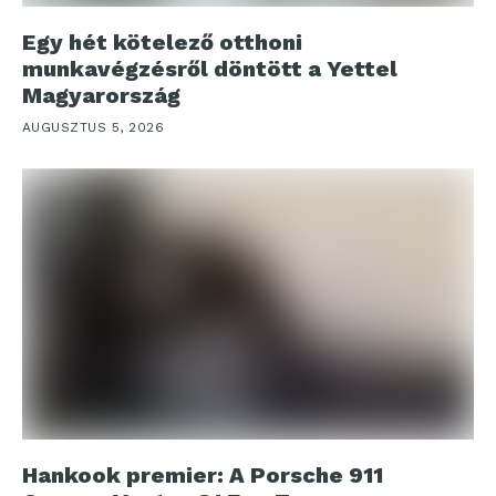
Egy hét kötelező otthoni
munkavégzésről döntött a Yettel
Magyarország
AUGUSZTUS 5, 2026
Hankook premier: A Porsche 911