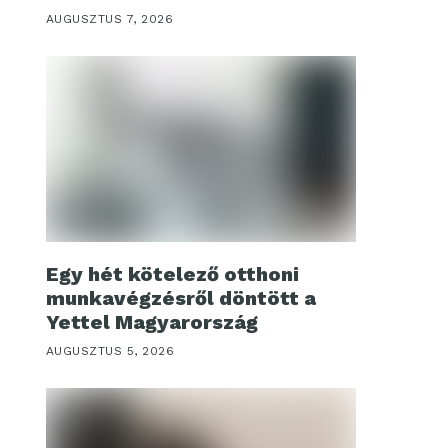
AUGUSZTUS 7, 2026
Egy hét kötelező otthoni
munkavégzésről döntött a
Yettel Magyarország
AUGUSZTUS 5, 2026