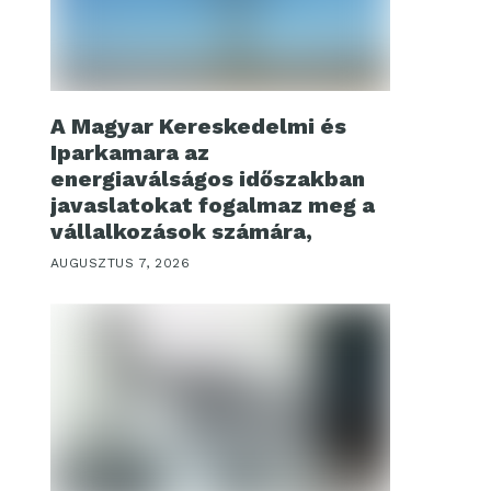
A Magyar Kereskedelmi és
Iparkamara az
energiaválságos időszakban
javaslatokat fogalmaz meg a
vállalkozások számára,
AUGUSZTUS 7, 2026