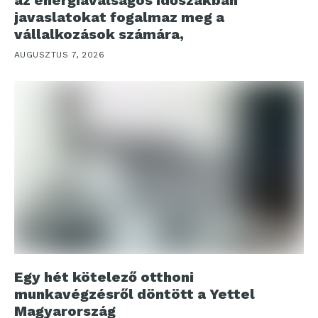
javaslatokat fogalmaz meg a
vállalkozások számára,
AUGUSZTUS 7, 2026
Egy hét kötelező otthoni
munkavégzésről döntött a Yettel
Magyarország