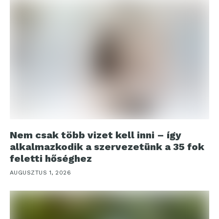
Nem csak több vizet kell inni – így
alkalmazkodik a szervezetünk a 35 fok
feletti hőséghez
AUGUSZTUS 1, 2026