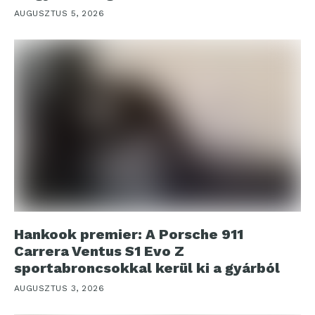
AUGUSZTUS 5, 2026
Hankook premier: A Porsche 911
Carrera Ventus S1 Evo Z
sportabroncsokkal kerül ki a gyárból
AUGUSZTUS 3, 2026