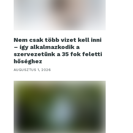
Nem csak több vizet kell inni
– így alkalmazkodik a
szervezetünk a 35 fok feletti
hőséghez
AUGUSZTUS 1, 2026