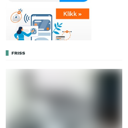
FRISS