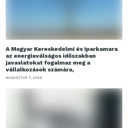
A Magyar Kereskedelmi és Iparkamara
az energiaválságos időszakban
javaslatokat fogalmaz meg a
vállalkozások számára,
AUGUSZTUS 7, 2026