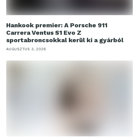
Hankook premier: A Porsche 911
Carrera Ventus S1 Evo Z
sportabroncsokkal kerül ki a gyárból
AUGUSZTUS 3, 2026