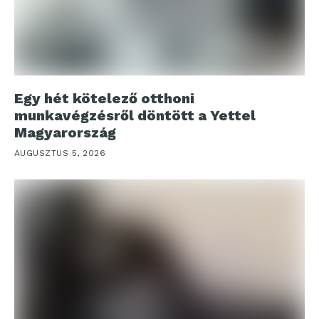
Egy hét kötelező otthoni
munkavégzésről döntött a Yettel
Magyarország
AUGUSZTUS 5, 2026