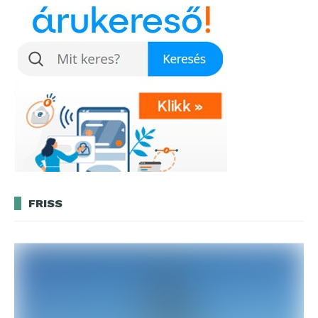
FRISS