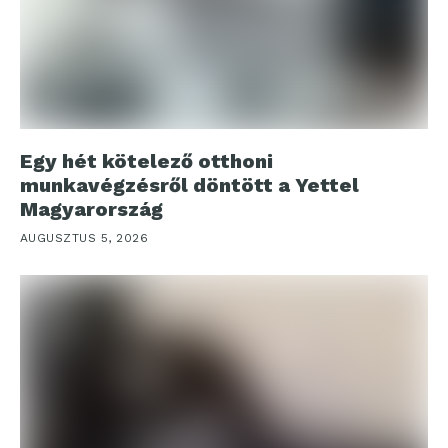
Egy hét kötelező otthoni
munkavégzésről döntött a Yettel
Magyarország
AUGUSZTUS 5, 2026