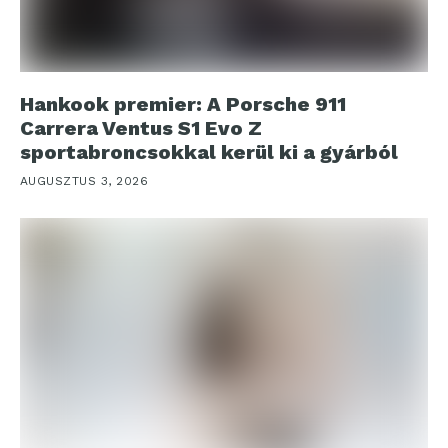
Hankook premier: A Porsche 911
Carrera Ventus S1 Evo Z
sportabroncsokkal kerül ki a gyárból
AUGUSZTUS 3, 2026