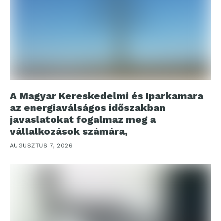
A Magyar Kereskedelmi és Iparkamara
az energiaválságos időszakban
javaslatokat fogalmaz meg a
vállalkozások számára,
AUGUSZTUS 7, 2026