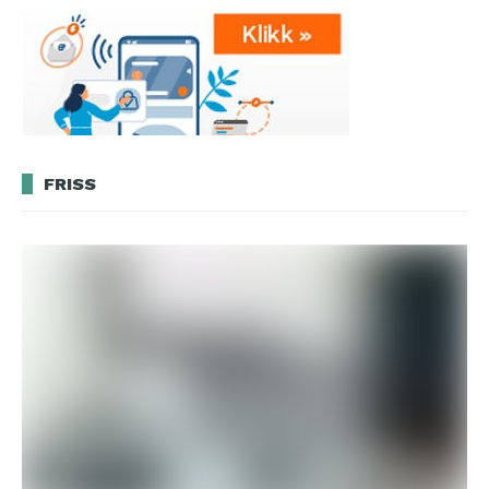
FRISS