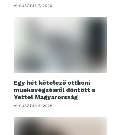
AUGUSZTUS 7, 2026
Egy hét kötelező otthoni
munkavégzésről döntött a
Yettel Magyarország
AUGUSZTUS 5, 2026