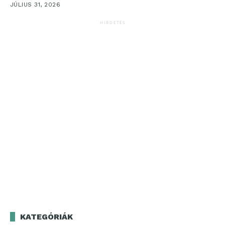
JÚLIUS 31, 2026
HIRDETÉS
KATEGÓRIÁK