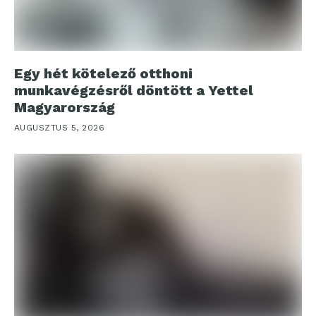
Egy hét kötelező otthoni
munkavégzésről döntött a Yettel
Magyarország
AUGUSZTUS 5, 2026