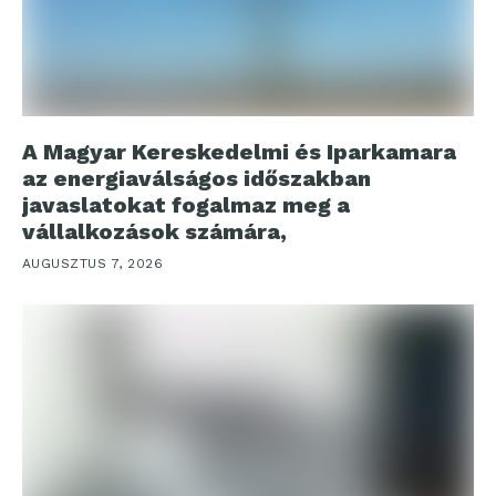
A Magyar Kereskedelmi és Iparkamara
az energiaválságos időszakban
javaslatokat fogalmaz meg a
vállalkozások számára,
AUGUSZTUS 7, 2026