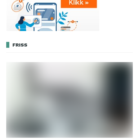
FRISS