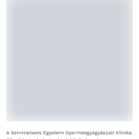
A Semmelweis Egyetem Gyermekgyógyászati Klinika