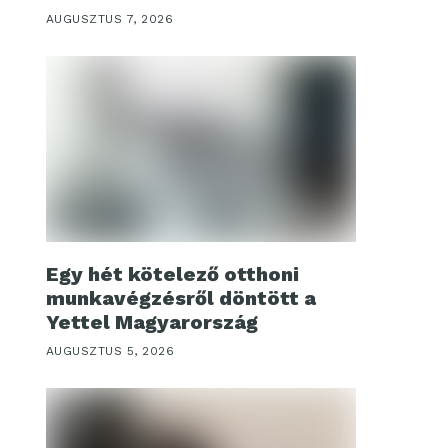
AUGUSZTUS 7, 2026
Egy hét kötelező otthoni
munkavégzésről döntött a
Yettel Magyarország
AUGUSZTUS 5, 2026