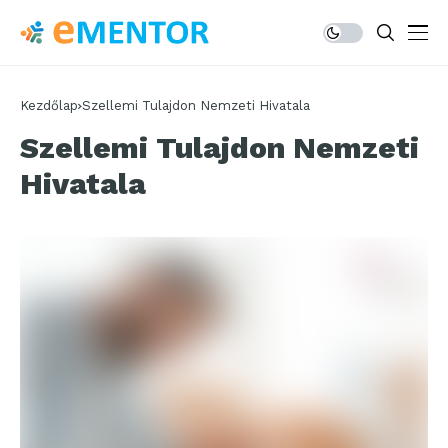
Kezdőlap
Szellemi Tulajdon Nemzeti Hivatala
Szellemi Tulajdon Nemzeti
Hivatala