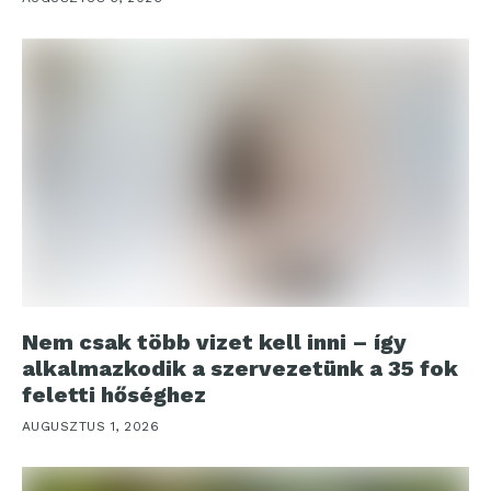
Nem csak több vizet kell inni – így
alkalmazkodik a szervezetünk a 35 fok
feletti hőséghez
AUGUSZTUS 1, 2026