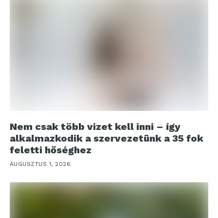
Nem csak több vizet kell inni – így
alkalmazkodik a szervezetünk a 35 fok
feletti hőséghez
AUGUSZTUS 1, 2026