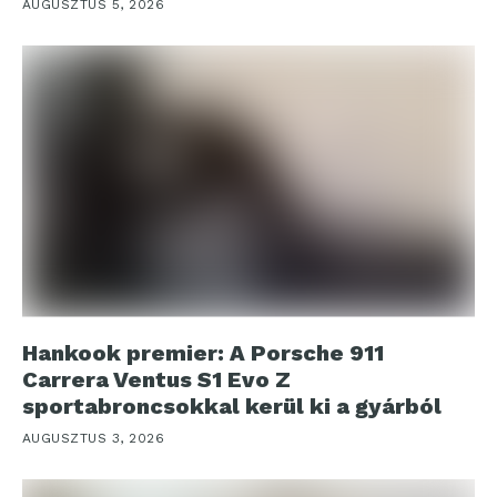
AUGUSZTUS 5, 2026
Hankook premier: A Porsche 911
Carrera Ventus S1 Evo Z
sportabroncsokkal kerül ki a gyárból
AUGUSZTUS 3, 2026