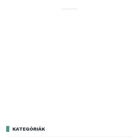
HIRDETÉS
KATEGÓRIÁK