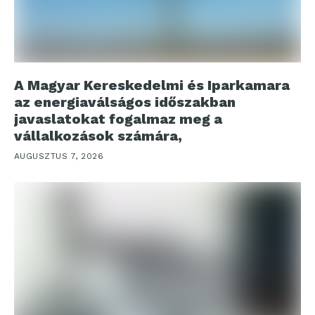
A Magyar Kereskedelmi és Iparkamara
az energiaválságos időszakban
javaslatokat fogalmaz meg a
vállalkozások számára,
AUGUSZTUS 7, 2026