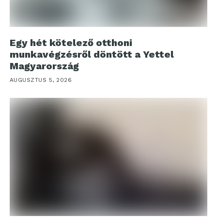
Egy hét kötelező otthoni
munkavégzésről döntött a Yettel
Magyarország
AUGUSZTUS 5, 2026