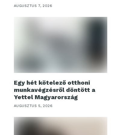
AUGUSZTUS 7, 2026
Egy hét kötelező otthoni
munkavégzésről döntött a
Yettel Magyarország
AUGUSZTUS 5, 2026