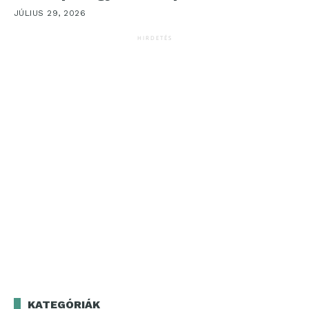
JÚLIUS 29, 2026
HIRDETÉS
KATEGÓRIÁK