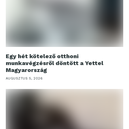
Egy hét kötelező otthoni
munkavégzésről döntött a Yettel
Magyarország
AUGUSZTUS 5, 2026