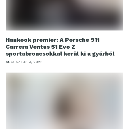
Hankook premier: A Porsche 911
Carrera Ventus S1 Evo Z
sportabroncsokkal kerül ki a gyárból
AUGUSZTUS 3, 2026