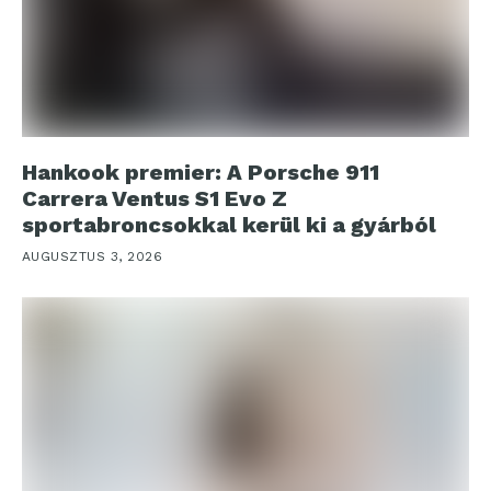
Hankook premier: A Porsche 911
Carrera Ventus S1 Evo Z
sportabroncsokkal kerül ki a gyárból
AUGUSZTUS 3, 2026