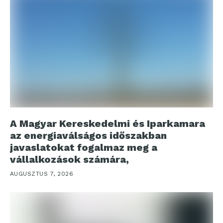
A Magyar Kereskedelmi és Iparkamara
az energiaválságos időszakban
javaslatokat fogalmaz meg a
vállalkozások számára,
AUGUSZTUS 7, 2026