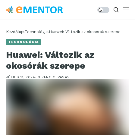
Kezdőlap
Technológia
Huawei: Változik az okosórák szerepe
TECHNOLÓGIA
Huawei: Változik az
okosórák szerepe
JÚLIUS 11, 2024
3 PERC OLVASÁS