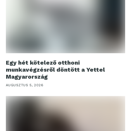
Egy hét kötelező otthoni
munkavégzésről döntött a Yettel
Magyarország
AUGUSZTUS 5, 2026