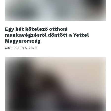
Egy hét kötelező otthoni
munkavégzésről döntött a Yettel
Magyarország
AUGUSZTUS 5, 2026