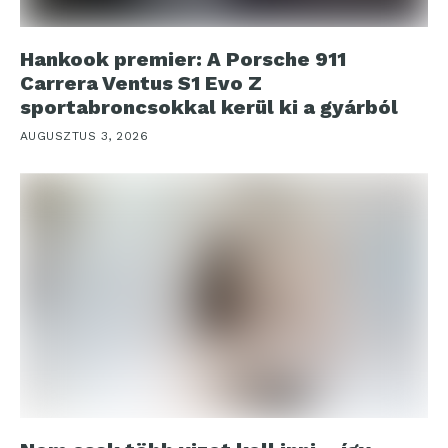
Hankook premier: A Porsche 911
Carrera Ventus S1 Evo Z
sportabroncsokkal kerül ki a gyárból
AUGUSZTUS 3, 2026