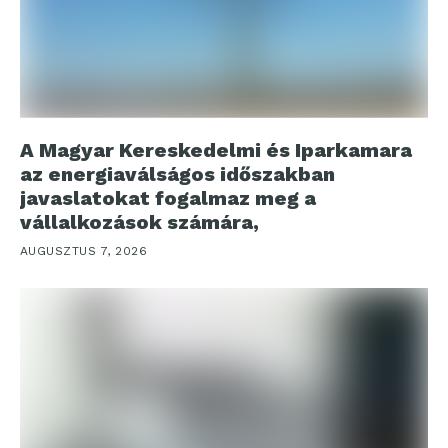
A Magyar Kereskedelmi és Iparkamara
az energiaválságos időszakban
javaslatokat fogalmaz meg a
vállalkozások számára,
AUGUSZTUS 7, 2026