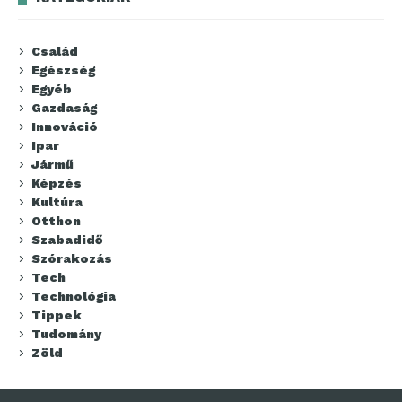
Család
Egészség
Egyéb
Gazdaság
Innováció
Ipar
Jármű
Képzés
Kultúra
Otthon
Szabadidő
Szórakozás
Tech
Technológia
Tippek
Tudomány
Zöld