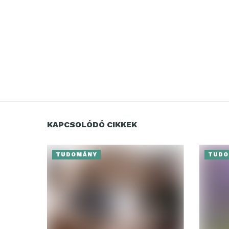
KAPCSOLÓDÓ CIKKEK
TUDOMÁNY
TUDO