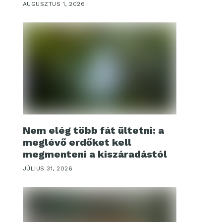
AUGUSZTUS 1, 2026
Nem elég több fát ültetni: a
meglévő erdőket kell
megmenteni a kiszáradástól
JÚLIUS 31, 2026