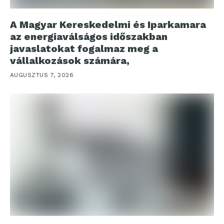
A Magyar Kereskedelmi és Iparkamara
az energiaválságos időszakban
javaslatokat fogalmaz meg a
vállalkozások számára,
AUGUSZTUS 7, 2026