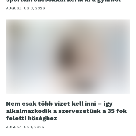
AUGUSZTUS 3, 2026
Nem csak több vizet kell inni – így
alkalmazkodik a szervezetünk a 35 fok
feletti hőséghez
AUGUSZTUS 1, 2026