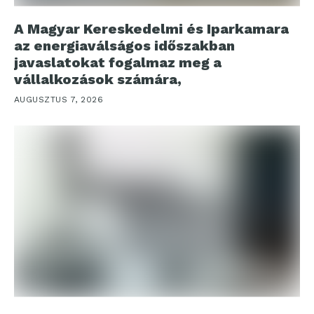
A Magyar Kereskedelmi és Iparkamara
az energiaválságos időszakban
javaslatokat fogalmaz meg a
vállalkozások számára,
AUGUSZTUS 7, 2026