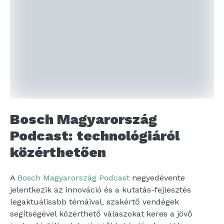
Bosch Magyarország
Podcast: technológiáról
közérthetően
A
Bosch Magyarország Podcast
negyedévente
jelentkezik az innováció és a kutatás-fejlesztés
legaktuálisabb témáival, szakértő vendégek
segítségével közérthető válaszokat keres a jövő