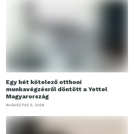
Egy hét kötelező otthoni
munkavégzésről döntött a Yettel
Magyarország
AUGUSZTUS 5, 2026