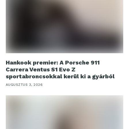
Hankook premier: A Porsche 911
Carrera Ventus S1 Evo Z
sportabroncsokkal kerül ki a gyárból
AUGUSZTUS 3, 2026