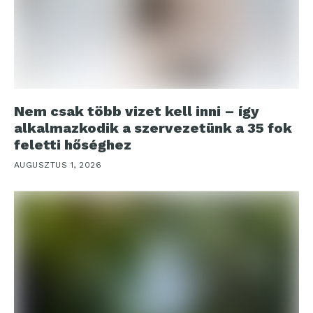
Nem csak több vizet kell inni – így
alkalmazkodik a szervezetünk a 35 fok
feletti hőséghez
AUGUSZTUS 1, 2026